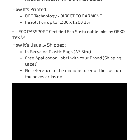
How It's Printed:
DGT Technology - DIRECT TO GARMENT
Resolution up to 1,200 x 1,200 dpi
ECO PASSPORT Certified Eco Sustainable Inks by OEKO-
TEXÂ®
How It's Usually Shipped:
In Recycled Plastic Bags (A3 Size)
Free Application Label with Your Brand (Shipping
Label)
No reference to the manufacturer or the cost on
the boxes or inside.