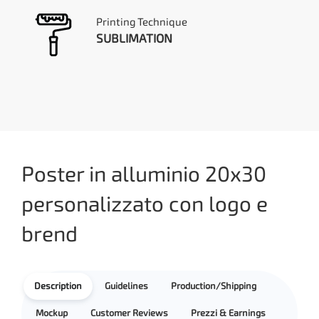
Printing Technique
SUBLIMATION
Poster in alluminio 20x30
personalizzato con logo e
brend
Description
Guidelines
Production/Shipping
Mockup
Customer Reviews
Prezzi & Earnings